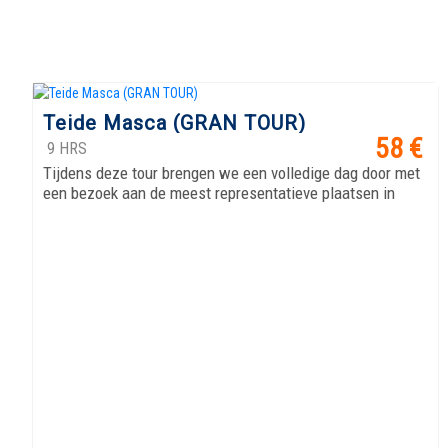
Teide Masca (GRAN TOUR)
VER OFERTA
58 €
9 HRS
Tijdens deze tour brengen we een volledige dag door met
een bezoek aan de meest representatieve plaatsen in