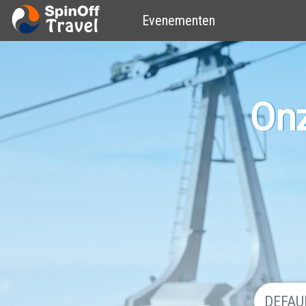
Evenementen
Onz