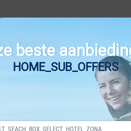
e beste aanbiedi
HOME_SUB_OFFERS