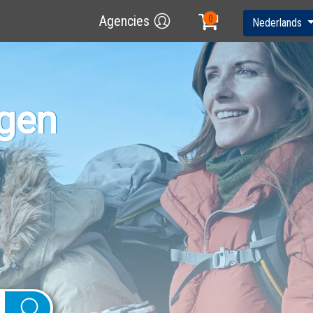
Agencies
Nederlands
ngen